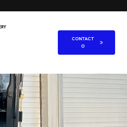
ERY
CONTACT
O