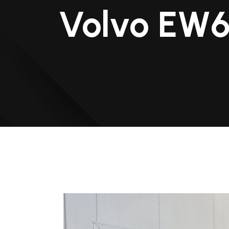
Volvo EW