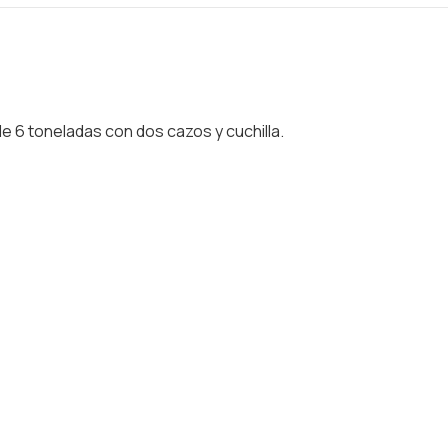
e 6 toneladas con dos cazos y cuchilla.