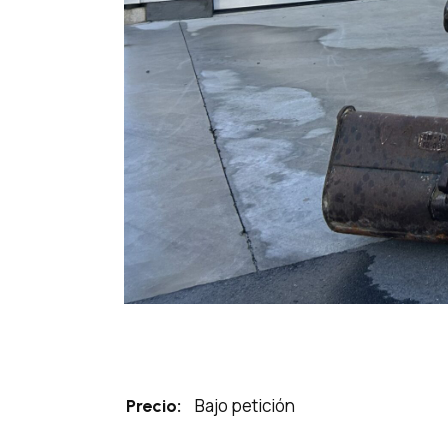
Bajo petición
Precio: