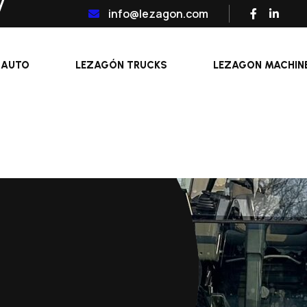
info@lezagon.com
 AUTO
LEZAGÓN TRUCKS
LEZAGON MACHIN