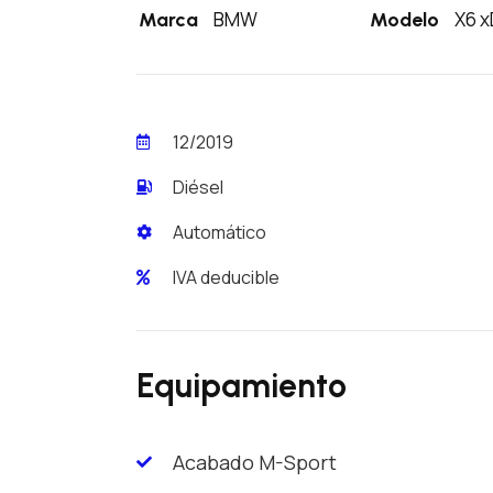
BMW
X6 x
Marca
Modelo
12/2019
Diésel
Automático
IVA deducible
Equipamiento
Acabado M-Sport