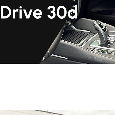
Drive 30d