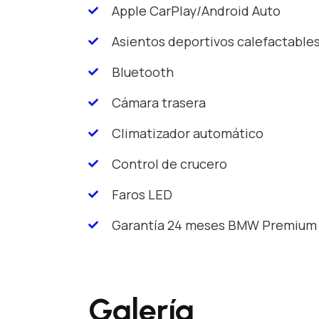
Apple CarPlay/Android Auto
Asientos deportivos calefactable
Bluetooth
Cámara trasera
Climatizador automático
Control de crucero
Faros LED
Garantía 24 meses BMW Premium 
Galería