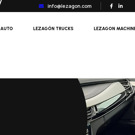
info@lezagon.com
 AUTO
LEZAGÓN TRUCKS
LEZAGON MACHIN