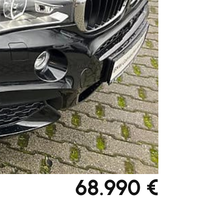
68.990 €