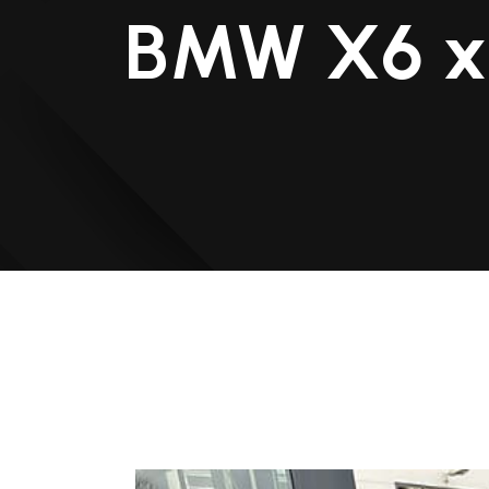
BMW X6 x