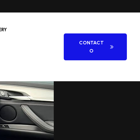
ERY
CONTACT
O