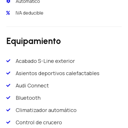
Automático
IVA deducible
Equipamiento
Acabado S-Line exterior
Asientos deportivos calefactables
Audi Connect
Bluetooth
Climatizador automático
Control de crucero