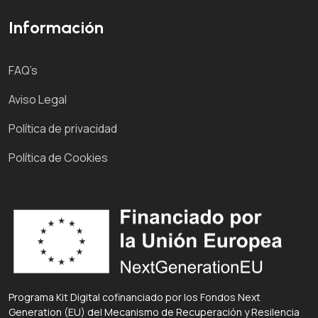
Información
FAQ’s
Aviso Legal
Política de privacidad
Política de Cookies
Programa Kit Digital cofinanciado por los Fondos Next
Generation (EU) del Mecanismo de Recuperación y Resilencia