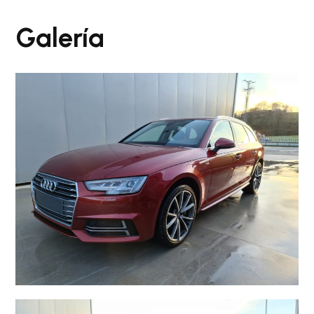
Galería