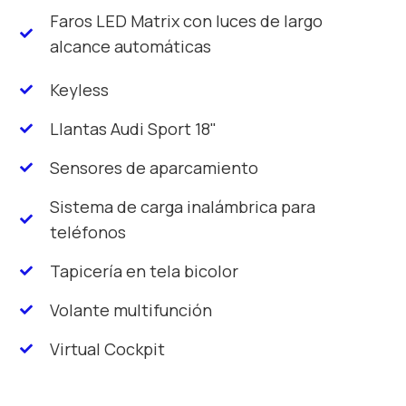
Faros LED Matrix con luces de largo
alcance automáticas
Keyless
Llantas Audi Sport 18"
Sensores de aparcamiento
Sistema de carga inalámbrica para
teléfonos
Tapicería en tela bicolor
Volante multifunción
Virtual Cockpit