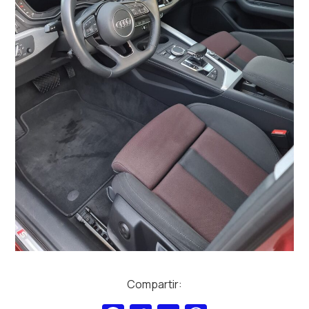
Compartir: